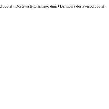
 300 zł · Dostawa tego samego dnia
✦
Darmowa dostawa od 300 zł ·