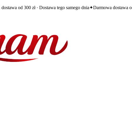
dostawa od 300 zł · Dostawa tego samego dnia
✦
Darmowa dostawa od