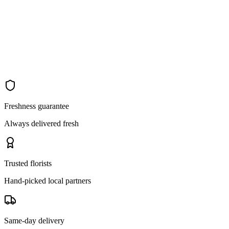
Freshness guarantee
Always delivered fresh
Trusted florists
Hand-picked local partners
Same-day delivery