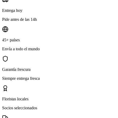
Entrega hoy
Pide antes de las 14h
45+ países
Envía a todo el mundo
Garantía frescura
Siempre entrega fresca
Floristas locales
Socios seleccionados