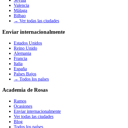
Sevilla
Valencia
Málaga
Bilbao
→
Ver todas las ciudades
Enviar internacionalmente
Estados Unidos
Reino Unido
Alemania
Francia
Italia
España
Países Bajos
→
Todos los países
Academia de Rosas
Ramos
Ocasiones
Enviar internacionalmente
Ver todas las ciudades
Blog
Todos los países