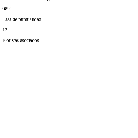
98%
Tasa de puntualidad
12+
Floristas asociados