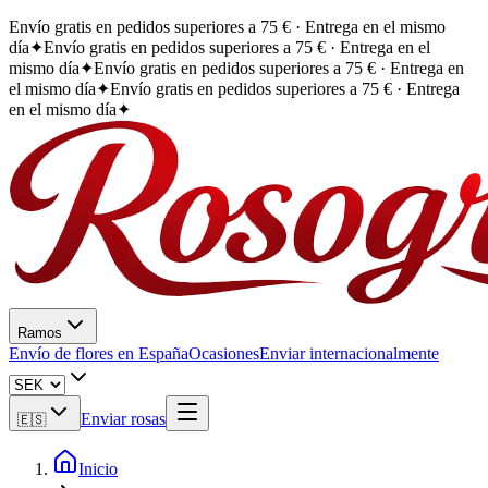
Envío gratis en pedidos superiores a 75 € · Entrega en el mismo
día
✦
Envío gratis en pedidos superiores a 75 € · Entrega en el
mismo día
✦
Envío gratis en pedidos superiores a 75 € · Entrega en
el mismo día
✦
Envío gratis en pedidos superiores a 75 € · Entrega
en el mismo día
✦
Ramos
Envío de flores en España
Ocasiones
Enviar internacionalmente
Enviar rosas
🇪🇸
Inicio