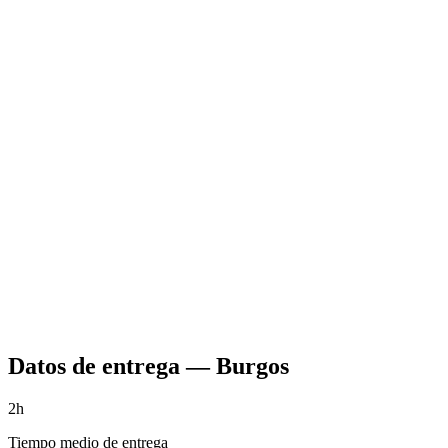
Datos de entrega
—
Burgos
2h
Tiempo medio de entrega