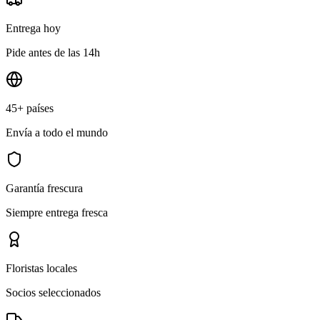
Entrega hoy
Pide antes de las 14h
45+ países
Envía a todo el mundo
Garantía frescura
Siempre entrega fresca
Floristas locales
Socios seleccionados