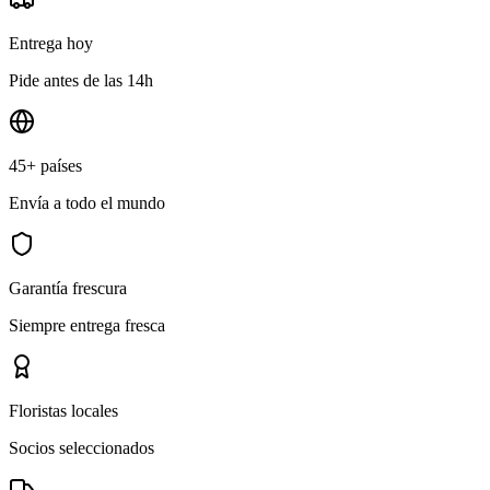
Entrega hoy
Pide antes de las 14h
45+ países
Envía a todo el mundo
Garantía frescura
Siempre entrega fresca
Floristas locales
Socios seleccionados