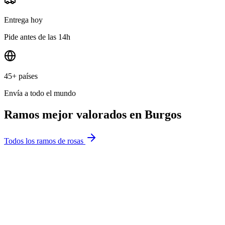
Entrega hoy
Pide antes de las 14h
45+ países
Envía a todo el mundo
Ramos mejor valorados en
Burgos
Todos los ramos de rosas