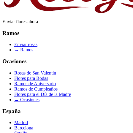
Enviar flores ahora
Ramos
Enviar rosas
→
Ramos
Ocasiones
Rosas de San Valentín
Flores para Bodas
Ramos de Aniversario
Ramos de Cumpleaños
Flores para el Día de la Madre
→
Ocasiones
España
Madrid
Barcelona