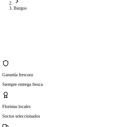
Burgos
Garantía frescura
Siempre entrega fresca
Floristas locales
Socios seleccionados