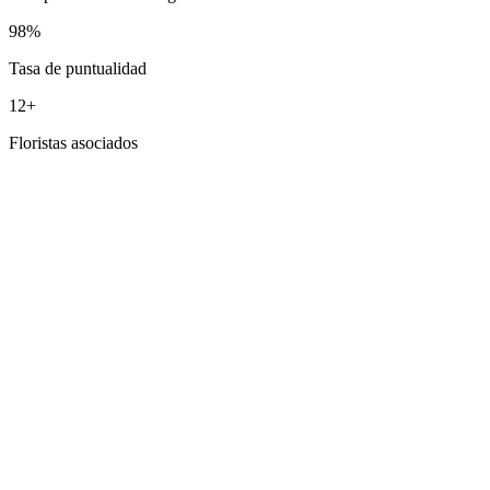
98%
Tasa de puntualidad
12+
Floristas asociados