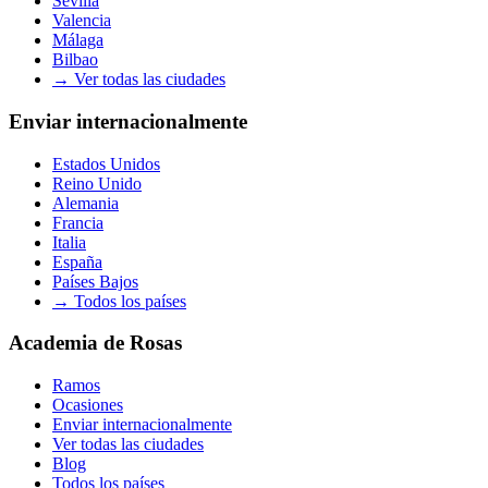
Sevilla
Valencia
Málaga
Bilbao
→
Ver todas las ciudades
Enviar internacionalmente
Estados Unidos
Reino Unido
Alemania
Francia
Italia
España
Países Bajos
→
Todos los países
Academia de Rosas
Ramos
Ocasiones
Enviar internacionalmente
Ver todas las ciudades
Blog
Todos los países