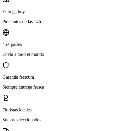
Entrega hoy
Pide antes de las 14h
45+ países
Envía a todo el mundo
Garantía frescura
Siempre entrega fresca
Floristas locales
Socios seleccionados