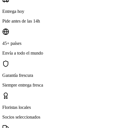
Entrega hoy
Pide antes de las 14h
45+ países
Envía a todo el mundo
Garantía frescura
Siempre entrega fresca
Floristas locales
Socios seleccionados