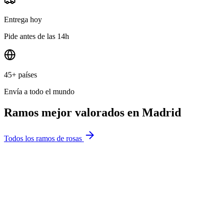
Entrega hoy
Pide antes de las 14h
45+ países
Envía a todo el mundo
Ramos mejor valorados en
Madrid
Todos los ramos de rosas