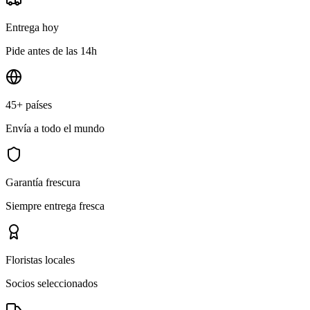
Entrega hoy
Pide antes de las 14h
45+ países
Envía a todo el mundo
Garantía frescura
Siempre entrega fresca
Floristas locales
Socios seleccionados