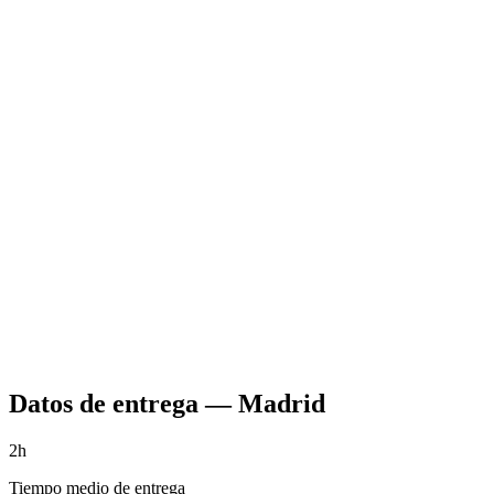
Datos de entrega
—
Madrid
2h
Tiempo medio de entrega