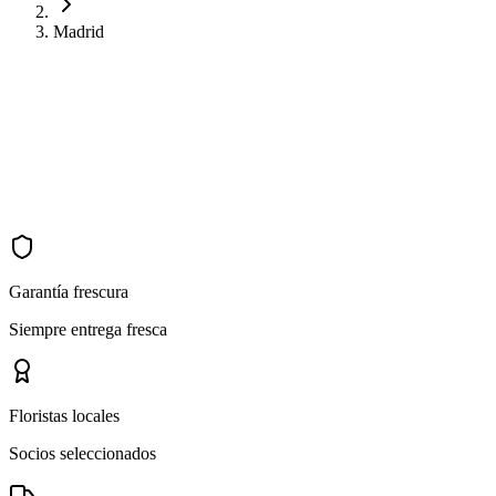
Madrid
Garantía frescura
Siempre entrega fresca
Floristas locales
Socios seleccionados