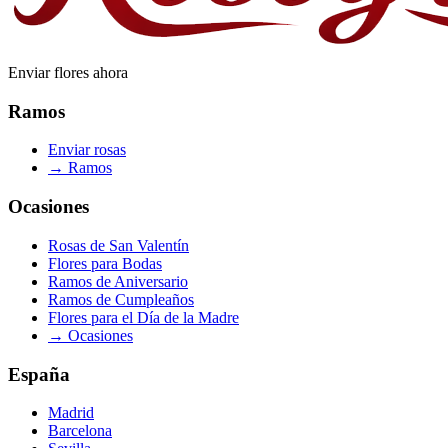
Enviar flores ahora
Ramos
Enviar rosas
→
Ramos
Ocasiones
Rosas de San Valentín
Flores para Bodas
Ramos de Aniversario
Ramos de Cumpleaños
Flores para el Día de la Madre
→
Ocasiones
España
Madrid
Barcelona