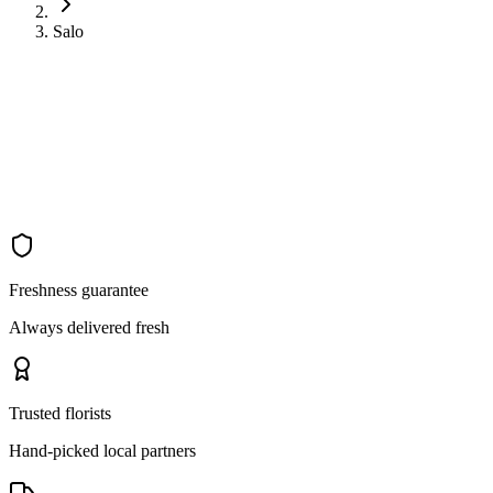
Salo
Freshness guarantee
Always delivered fresh
Trusted florists
Hand-picked local partners