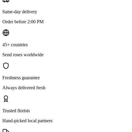
Same-day delivery
Order before 2:00 PM
45+ countries
Send roses worldwide
Freshness guarantee
Always delivered fresh
Trusted florists
Hand-picked local partners