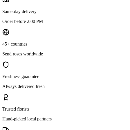
Same-day delivery
Order before 2:00 PM
45+ countries
Send roses worldwide
Freshness guarantee
Always delivered fresh
Trusted florists
Hand-picked local partners