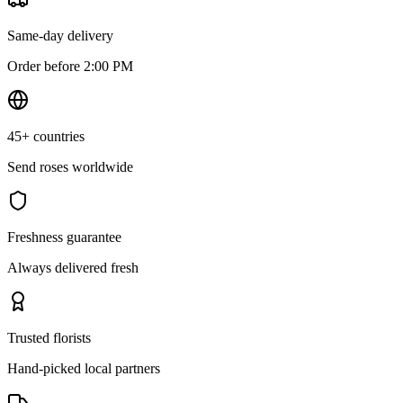
Same-day delivery
Order before 2:00 PM
45+ countries
Send roses worldwide
Freshness guarantee
Always delivered fresh
Trusted florists
Hand-picked local partners