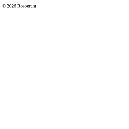
©
2026
Rosogram