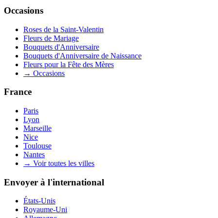
Occasions
Roses de la Saint-Valentin
Fleurs de Mariage
Bouquets d'Anniversaire
Bouquets d'Anniversaire de Naissance
Fleurs pour la Fête des Mères
→
Occasions
France
Paris
Lyon
Marseille
Nice
Toulouse
Nantes
→
Voir toutes les villes
Envoyer à l'international
États-Unis
Royaume-Uni