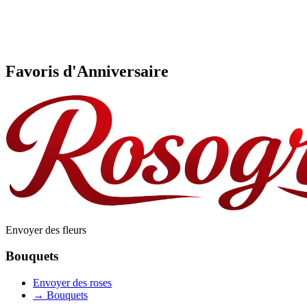
Favoris d'Anniversaire
Envoyer des fleurs
Bouquets
Envoyer des roses
→
Bouquets