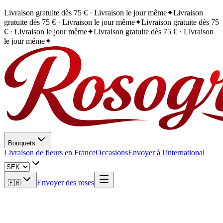
Livraison gratuite dès 75 € · Livraison le jour même
✦
Livraison
gratuite dès 75 € · Livraison le jour même
✦
Livraison gratuite dès 75
€ · Livraison le jour même
✦
Livraison gratuite dès 75 € · Livraison
le jour même
✦
Bouquets
Livraison de fleurs en France
Occasions
Envoyer à l'international
Envoyer des roses
🇫🇷