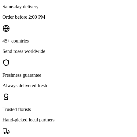
Same-day delivery
Order before 2:00 PM
45+ countries
Send roses worldwide
Freshness guarantee
Always delivered fresh
Trusted florists
Hand-picked local partners