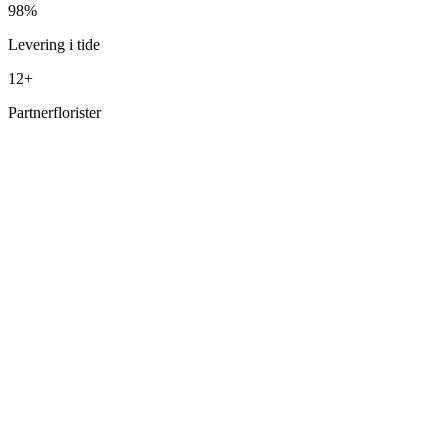
98%
Levering i tide
12+
Partnerflorister