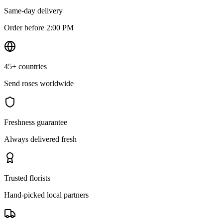
Same-day delivery
Order before 2:00 PM
45+ countries
Send roses worldwide
Freshness guarantee
Always delivered fresh
Trusted florists
Hand-picked local partners