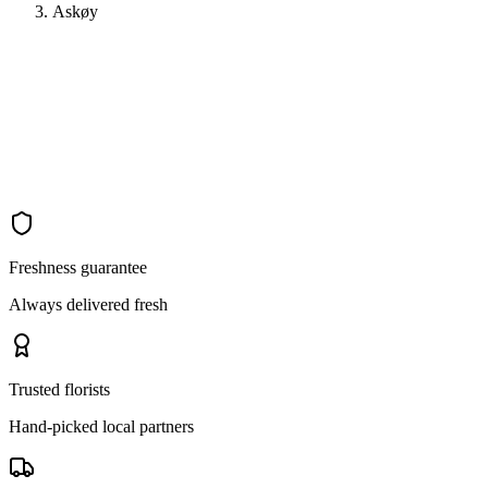
Askøy
Freshness guarantee
Always delivered fresh
Trusted florists
Hand-picked local partners