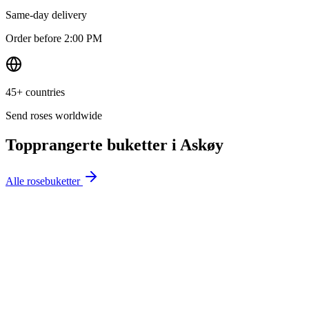
Same-day delivery
Order before 2:00 PM
45+ countries
Send roses worldwide
Topprangerte buketter i
Askøy
Alle rosebuketter