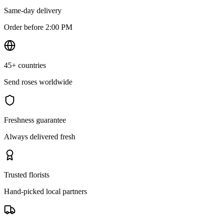
Same-day delivery
Order before 2:00 PM
45+ countries
Send roses worldwide
Freshness guarantee
Always delivered fresh
Trusted florists
Hand-picked local partners