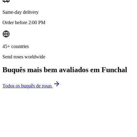
Same-day delivery
Order before 2:00 PM
45+ countries
Send roses worldwide
Buquês mais bem avaliados em
Funchal
Todos os buquês de rosas