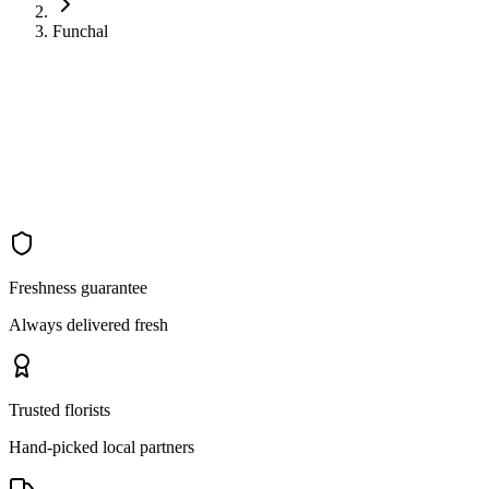
Funchal
Freshness guarantee
Always delivered fresh
Trusted florists
Hand-picked local partners