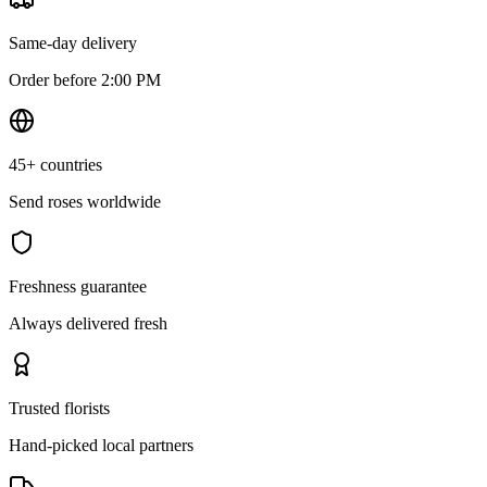
Same-day delivery
Order before 2:00 PM
45+ countries
Send roses worldwide
Freshness guarantee
Always delivered fresh
Trusted florists
Hand-picked local partners