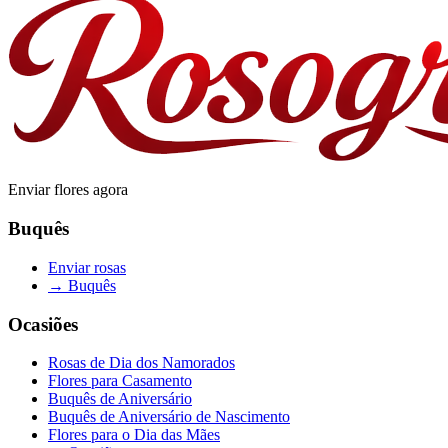
Enviar flores agora
Buquês
Enviar rosas
→
Buquês
Ocasiões
Rosas de Dia dos Namorados
Flores para Casamento
Buquês de Aniversário
Buquês de Aniversário de Nascimento
Flores para o Dia das Mães