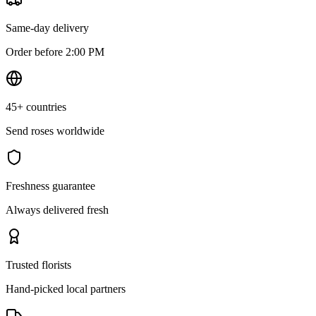
Same-day delivery
Order before 2:00 PM
45+ countries
Send roses worldwide
Freshness guarantee
Always delivered fresh
Trusted florists
Hand-picked local partners