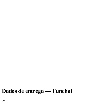
Dados de entrega
—
Funchal
2h