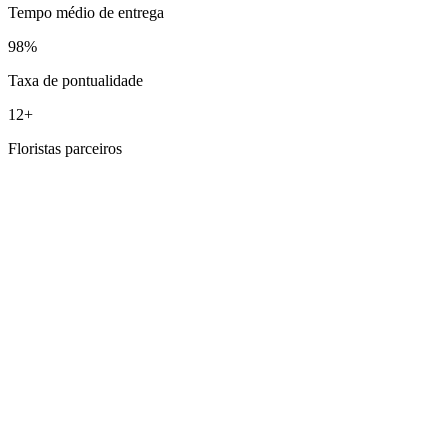
Tempo médio de entrega
98%
Taxa de pontualidade
12+
Floristas parceiros