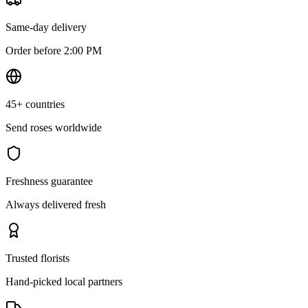
Same-day delivery
Order before 2:00 PM
45+ countries
Send roses worldwide
Freshness guarantee
Always delivered fresh
Trusted florists
Hand-picked local partners