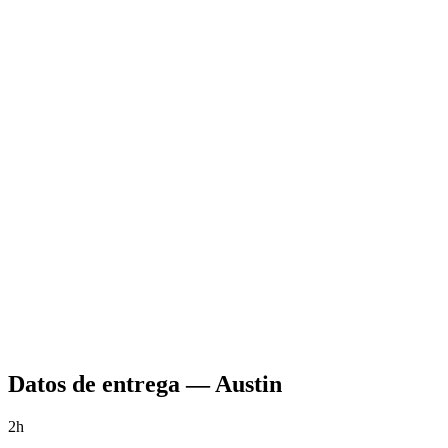
Datos de entrega
—
Austin
2h