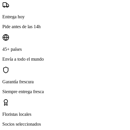
Entrega hoy
Pide antes de las 14h
45+ países
Envía a todo el mundo
Garantía frescura
Siempre entrega fresca
Floristas locales
Socios seleccionados