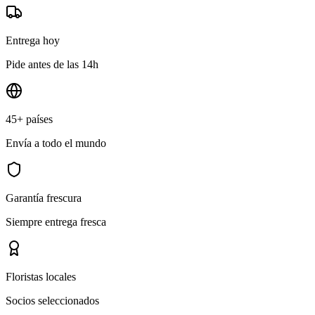
Entrega hoy
Pide antes de las 14h
45+ países
Envía a todo el mundo
Garantía frescura
Siempre entrega fresca
Floristas locales
Socios seleccionados