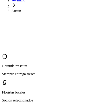
Inicio
Austin
Garantía frescura
Siempre entrega fresca
Floristas locales
Socios seleccionados