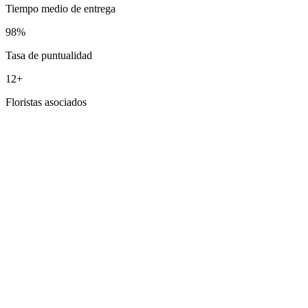
Tiempo medio de entrega
98%
Tasa de puntualidad
12+
Floristas asociados