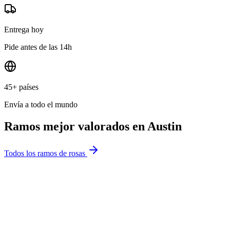
Entrega hoy
Pide antes de las 14h
45+ países
Envía a todo el mundo
Ramos mejor valorados en
Austin
Todos los ramos de rosas