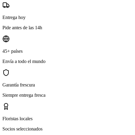
Entrega hoy
Pide antes de las 14h
45+ países
Envía a todo el mundo
Garantía frescura
Siempre entrega fresca
Floristas locales
Socios seleccionados