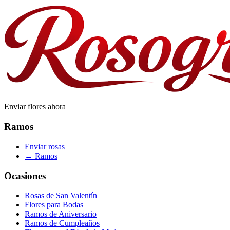
Enviar flores ahora
Ramos
Enviar rosas
→
Ramos
Ocasiones
Rosas de San Valentín
Flores para Bodas
Ramos de Aniversario
Ramos de Cumpleaños