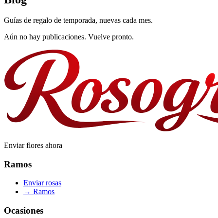
Guías de regalo de temporada, nuevas cada mes.
Aún no hay publicaciones. Vuelve pronto.
Enviar flores ahora
Ramos
Enviar rosas
→
Ramos
Ocasiones