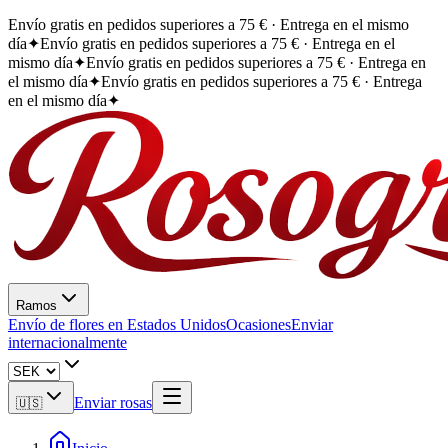
Envío gratis en pedidos superiores a 75 € · Entrega en el mismo
día
✦
Envío gratis en pedidos superiores a 75 € · Entrega en el
mismo día
✦
Envío gratis en pedidos superiores a 75 € · Entrega en
el mismo día
✦
Envío gratis en pedidos superiores a 75 € · Entrega
en el mismo día
✦
Ramos
Envío de flores en Estados Unidos
Ocasiones
Enviar
internacionalmente
Enviar rosas
🇺🇸