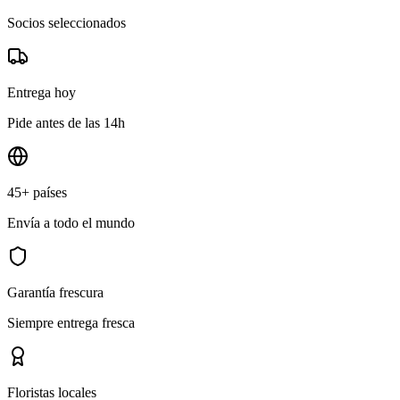
Socios seleccionados
Entrega hoy
Pide antes de las 14h
45+ países
Envía a todo el mundo
Garantía frescura
Siempre entrega fresca
Floristas locales