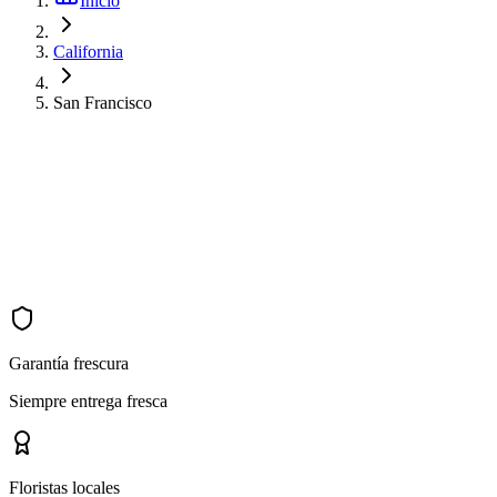
Inicio
California
San Francisco
Garantía frescura
Siempre entrega fresca
Floristas locales