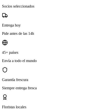
Socios seleccionados
Entrega hoy
Pide antes de las 14h
45+ países
Envía a todo el mundo
Garantía frescura
Siempre entrega fresca
Floristas locales