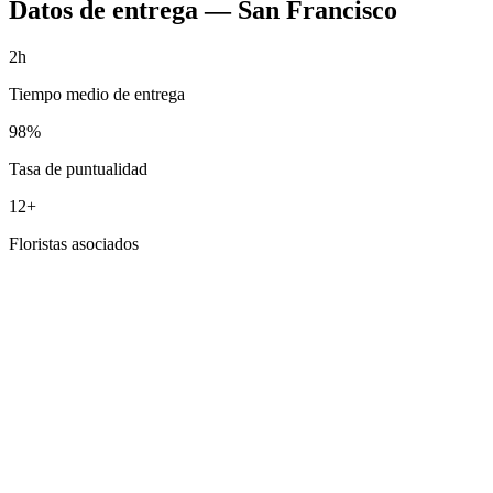
Datos de entrega
—
San Francisco
2h
Tiempo medio de entrega
98%
Tasa de puntualidad
12+
Floristas asociados