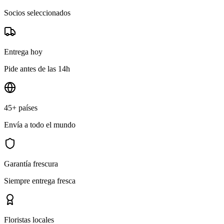
Socios seleccionados
Entrega hoy
Pide antes de las 14h
45+ países
Envía a todo el mundo
Garantía frescura
Siempre entrega fresca
Floristas locales