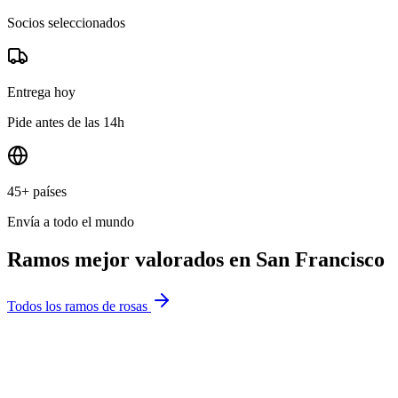
Socios seleccionados
Entrega hoy
Pide antes de las 14h
45+ países
Envía a todo el mundo
Ramos mejor valorados en
San Francisco
Todos los ramos de rosas