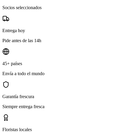
Socios seleccionados
Entrega hoy
Pide antes de las 14h
45+ países
Envía a todo el mundo
Garantía frescura
Siempre entrega fresca
Floristas locales