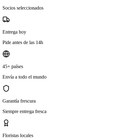
Socios seleccionados
Entrega hoy
Pide antes de las 14h
45+ países
Envía a todo el mundo
Garantía frescura
Siempre entrega fresca
Floristas locales