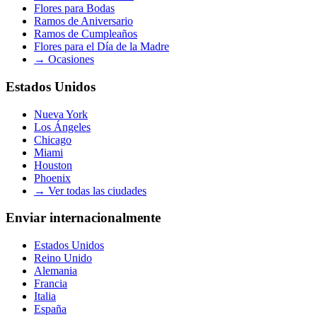
Flores para Bodas
Ramos de Aniversario
Ramos de Cumpleaños
Flores para el Día de la Madre
→
Ocasiones
Estados Unidos
Nueva York
Los Ángeles
Chicago
Miami
Houston
Phoenix
→
Ver todas las ciudades
Enviar internacionalmente
Estados Unidos
Reino Unido
Alemania
Francia
Italia
España