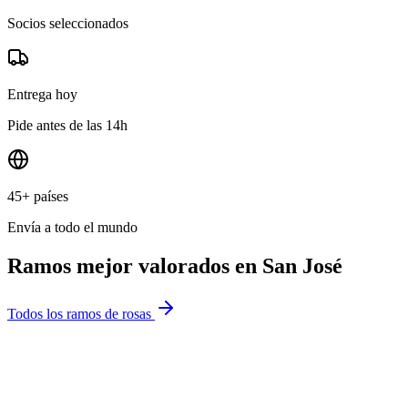
Socios seleccionados
Entrega hoy
Pide antes de las 14h
45+ países
Envía a todo el mundo
Ramos mejor valorados en
San José
Todos los ramos de rosas