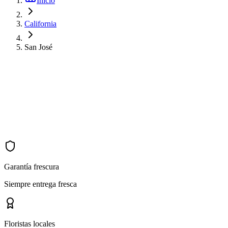
Inicio
California
San José
Garantía frescura
Siempre entrega fresca
Floristas locales