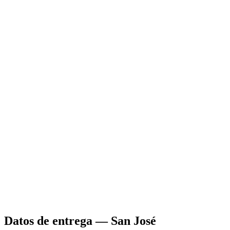
Datos de entrega
—
San José