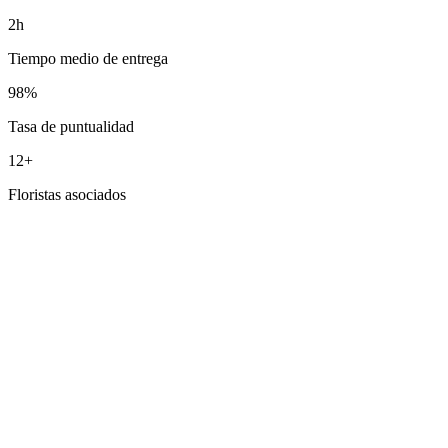
2h
Tiempo medio de entrega
98%
Tasa de puntualidad
12+
Floristas asociados