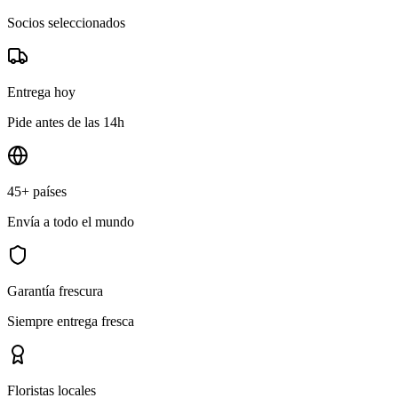
Socios seleccionados
Entrega hoy
Pide antes de las 14h
45+ países
Envía a todo el mundo
Garantía frescura
Siempre entrega fresca
Floristas locales