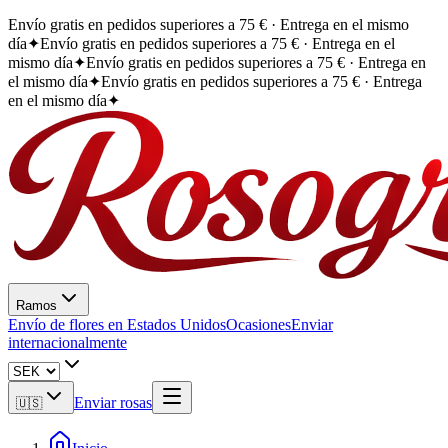
Envío gratis en pedidos superiores a 75 € · Entrega en el mismo
día
✦
Envío gratis en pedidos superiores a 75 € · Entrega en el
mismo día
✦
Envío gratis en pedidos superiores a 75 € · Entrega en
el mismo día
✦
Envío gratis en pedidos superiores a 75 € · Entrega
en el mismo día
✦
Ramos
Envío de flores en Estados Unidos
Ocasiones
Enviar
internacionalmente
Enviar rosas
🇺🇸