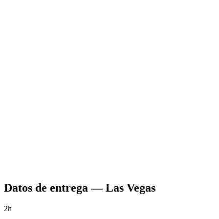
Datos de entrega
—
Las Vegas
2h