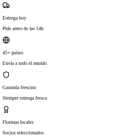
Entrega hoy
Pide antes de las 14h
45+ países
Envía a todo el mundo
Garantía frescura
Siempre entrega fresca
Floristas locales
Socios seleccionados