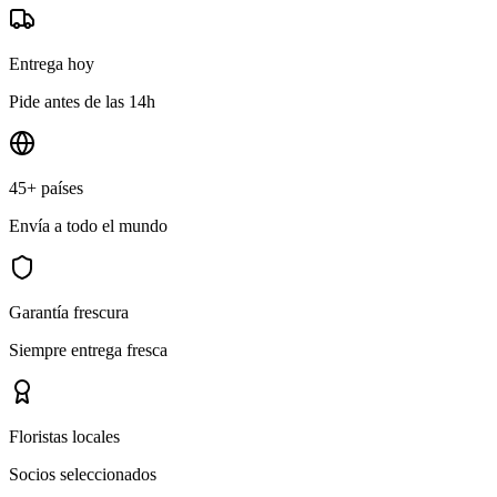
Entrega hoy
Pide antes de las 14h
45+ países
Envía a todo el mundo
Garantía frescura
Siempre entrega fresca
Floristas locales
Socios seleccionados