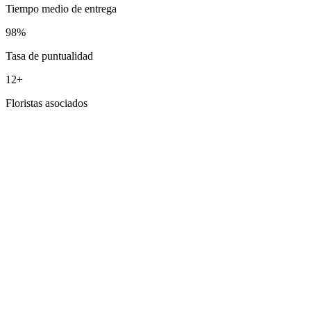
Tiempo medio de entrega
98%
Tasa de puntualidad
12+
Floristas asociados