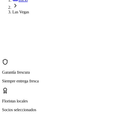
Inicio
Las Vegas
Garantía frescura
Siempre entrega fresca
Floristas locales
Socios seleccionados