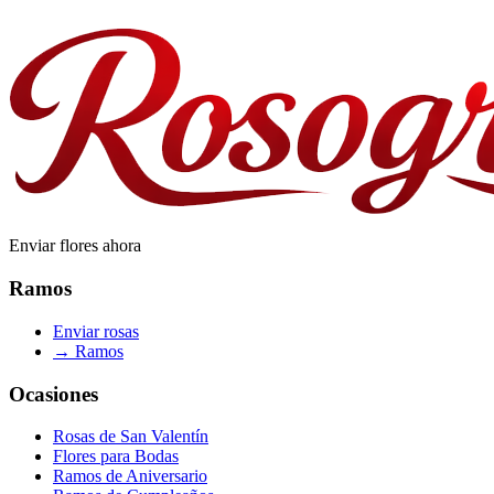
Enviar flores ahora
Ramos
Enviar rosas
→
Ramos
Ocasiones
Rosas de San Valentín
Flores para Bodas
Ramos de Aniversario