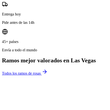
Entrega hoy
Pide antes de las 14h
45+ países
Envía a todo el mundo
Ramos mejor valorados en
Las Vegas
Todos los ramos de rosas