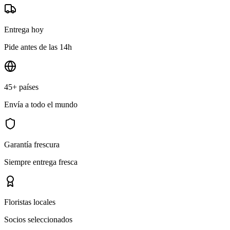
Entrega hoy
Pide antes de las 14h
45+ países
Envía a todo el mundo
Garantía frescura
Siempre entrega fresca
Floristas locales
Socios seleccionados