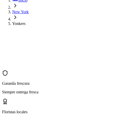
Inicio
New York
Yonkers
Garantía frescura
Siempre entrega fresca
Floristas locales