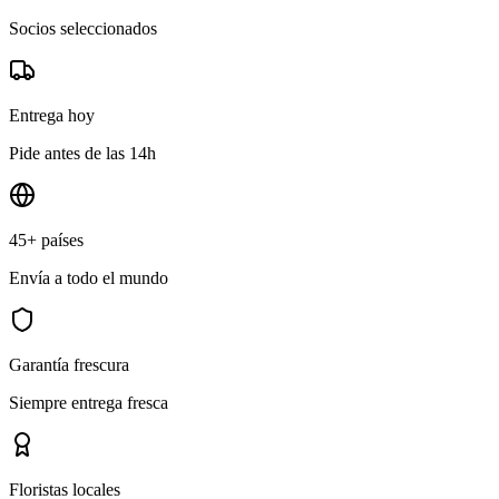
Socios seleccionados
Entrega hoy
Pide antes de las 14h
45+ países
Envía a todo el mundo
Garantía frescura
Siempre entrega fresca
Floristas locales