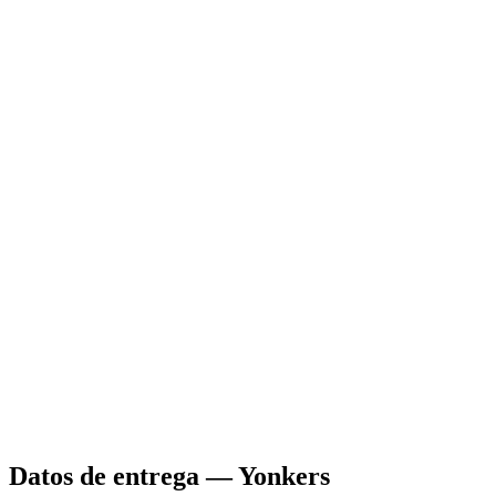
Datos de entrega
—
Yonkers