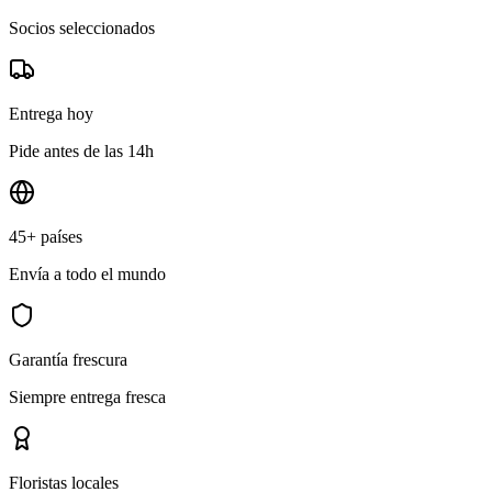
Socios seleccionados
Entrega hoy
Pide antes de las 14h
45+ países
Envía a todo el mundo
Garantía frescura
Siempre entrega fresca
Floristas locales