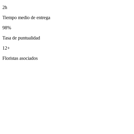
2h
Tiempo medio de entrega
98%
Tasa de puntualidad
12+
Floristas asociados