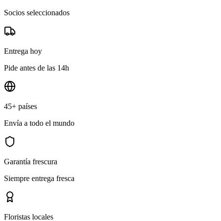
Socios seleccionados
Entrega hoy
Pide antes de las 14h
45+ países
Envía a todo el mundo
Garantía frescura
Siempre entrega fresca
Floristas locales