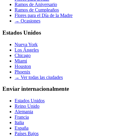
Ramos de Aniversario
Ramos de Cumpleaños
Flores para el Día de la Madre
→
Ocasiones
Estados Unidos
Nueva York
Los Ángeles
Chicago
Miami
Houston
Phoenix
→
Ver todas las ciudades
Enviar internacionalmente
Estados Unidos
Reino Unido
Alemania
Francia
Italia
España
Países Bajos