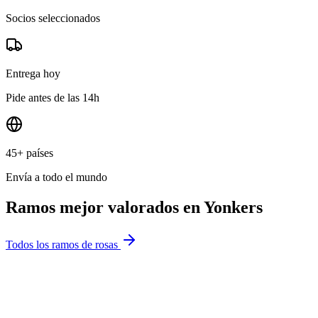
Socios seleccionados
Entrega hoy
Pide antes de las 14h
45+ países
Envía a todo el mundo
Ramos mejor valorados en
Yonkers
Todos los ramos de rosas