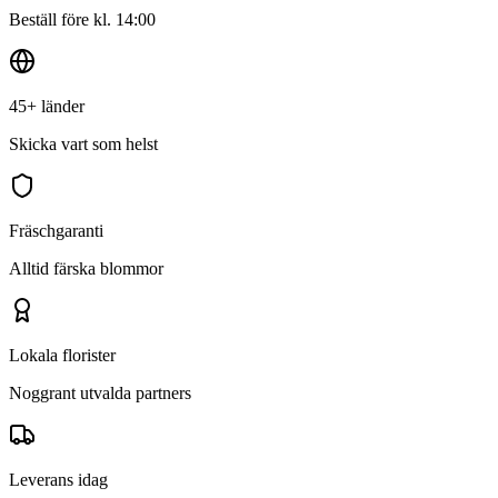
Beställ före kl. 14:00
45+ länder
Skicka vart som helst
Fräschgaranti
Alltid färska blommor
Lokala florister
Noggrant utvalda partners
Leverans idag