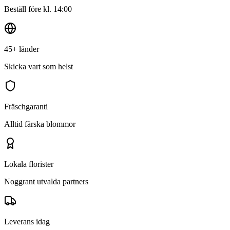
Beställ före kl. 14:00
45+ länder
Skicka vart som helst
Fräschgaranti
Alltid färska blommor
Lokala florister
Noggrant utvalda partners
Leverans idag