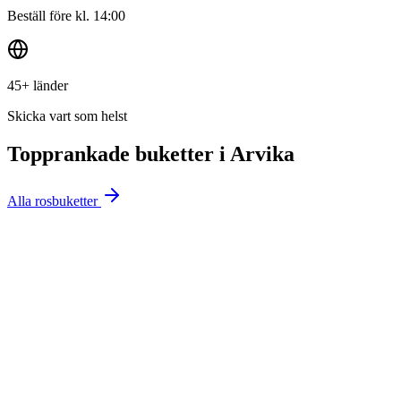
Beställ före kl. 14:00
45+ länder
Skicka vart som helst
Topprankade buketter i
Arvika
Alla rosbuketter