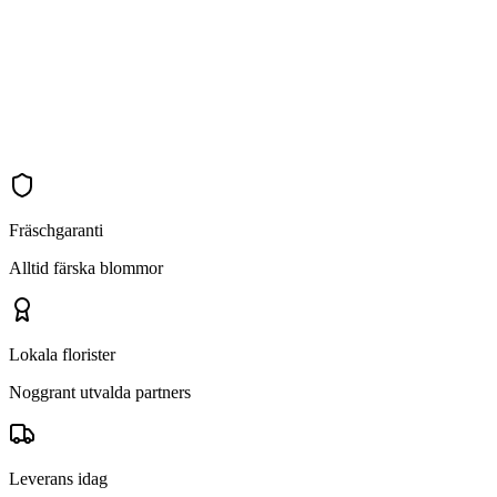
Fräschgaranti
Alltid färska blommor
Lokala florister
Noggrant utvalda partners
Leverans idag