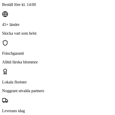
Beställ före kl. 14:00
45+ länder
Skicka vart som helst
Fräschgaranti
Alltid färska blommor
Lokala florister
Noggrant utvalda partners
Leverans idag