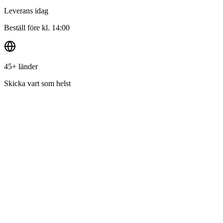
Leverans idag
Beställ före kl. 14:00
45+ länder
Skicka vart som helst