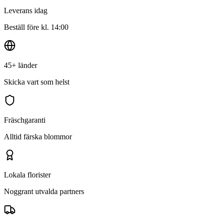
Leverans idag
Beställ före kl. 14:00
45+ länder
Skicka vart som helst
Fräschgaranti
Alltid färska blommor
Lokala florister
Noggrant utvalda partners