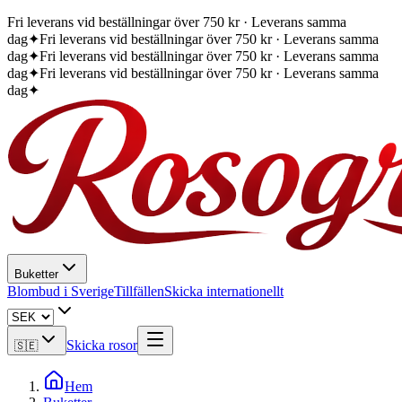
Fri leverans vid beställningar över 750 kr · Leverans samma
dag
✦
Fri leverans vid beställningar över 750 kr · Leverans samma
dag
✦
Fri leverans vid beställningar över 750 kr · Leverans samma
dag
✦
Fri leverans vid beställningar över 750 kr · Leverans samma
dag
✦
Buketter
Blombud i Sverige
Tillfällen
Skicka internationellt
Skicka rosor
🇸🇪
Hem