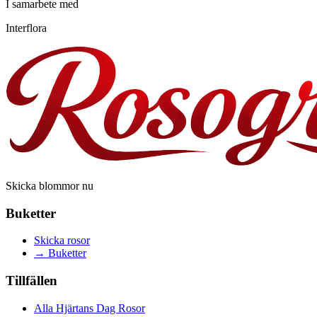
I samarbete med
Interflora
Skicka blommor nu
Buketter
Skicka rosor
→
Buketter
Tillfällen
Alla Hjärtans Dag Rosor