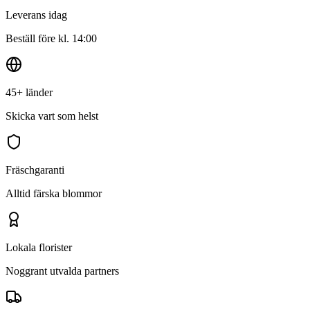
Leverans idag
Beställ före kl. 14:00
45+ länder
Skicka vart som helst
Fräschgaranti
Alltid färska blommor
Lokala florister
Noggrant utvalda partners