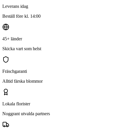
Leverans idag
Beställ före kl. 14:00
45+ länder
Skicka vart som helst
Fräschgaranti
Alltid färska blommor
Lokala florister
Noggrant utvalda partners