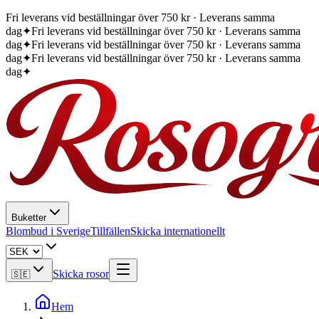
Fri leverans vid beställningar över 750 kr · Leverans samma
dag
✦
Fri leverans vid beställningar över 750 kr · Leverans samma
dag
✦
Fri leverans vid beställningar över 750 kr · Leverans samma
dag
✦
Fri leverans vid beställningar över 750 kr · Leverans samma
dag
✦
Buketter
Blombud i Sverige
Tillfällen
Skicka internationellt
Skicka rosor
🇸🇪
Hem