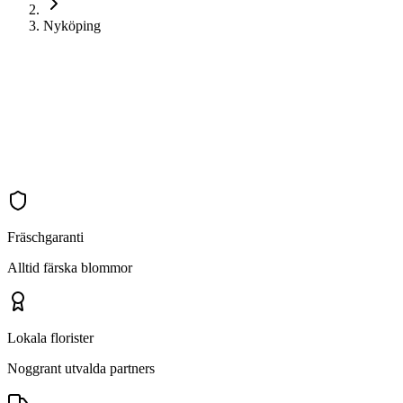
Nyköping
Fräschgaranti
Alltid färska blommor
Lokala florister
Noggrant utvalda partners