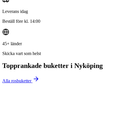
Leverans idag
Beställ före kl. 14:00
45+ länder
Skicka vart som helst
Topprankade buketter i
Nyköping
Alla rosbuketter