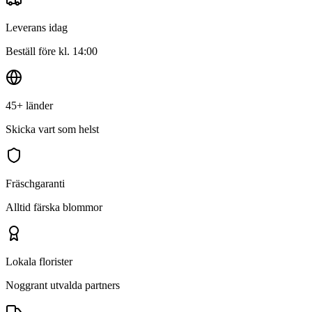
Leverans idag
Beställ före kl. 14:00
45+ länder
Skicka vart som helst
Fräschgaranti
Alltid färska blommor
Lokala florister
Noggrant utvalda partners