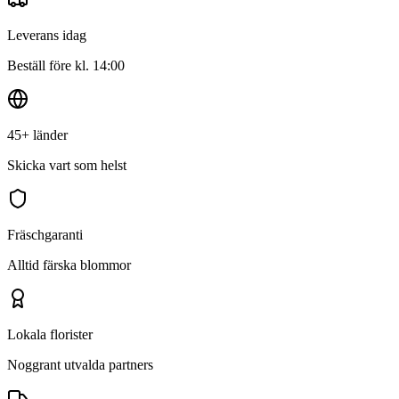
Leverans idag
Beställ före kl. 14:00
45+ länder
Skicka vart som helst
Fräschgaranti
Alltid färska blommor
Lokala florister
Noggrant utvalda partners