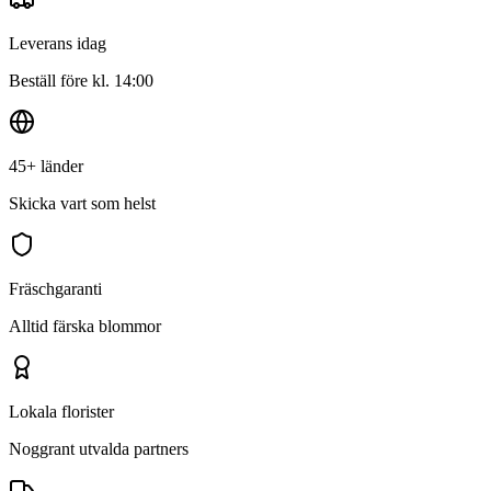
Leverans idag
Beställ före kl. 14:00
45+ länder
Skicka vart som helst
Fräschgaranti
Alltid färska blommor
Lokala florister
Noggrant utvalda partners