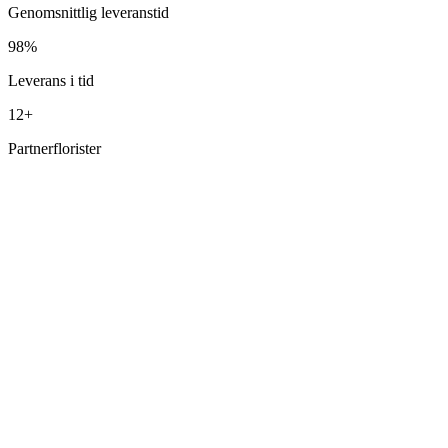
Genomsnittlig leveranstid
98%
Leverans i tid
12+
Partnerflorister